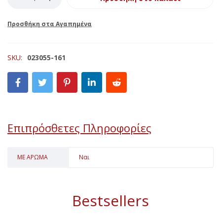
SKU:
023055-161
Επιπρόσθετες Πληροφορίες
ΜΕ ΑΡΩΜΑ
Ναι
Bestsellers