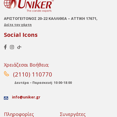
ΑΡΙΣΤΟΓΕΙΤΟΝΟΣ 20-22 ΚΑΛΛΙΘΕΑ – ΑΤΤΙΚΗ 17671,
Δείτε τον χάρτη
Social Icons
Χρειάζεσαι Βοήθεια;
(2110) 110770
Δευτέρα – Παρασκευή: 10:00-18:00
info@uniker.gr
Πληροφορίες
Συνεργάτες