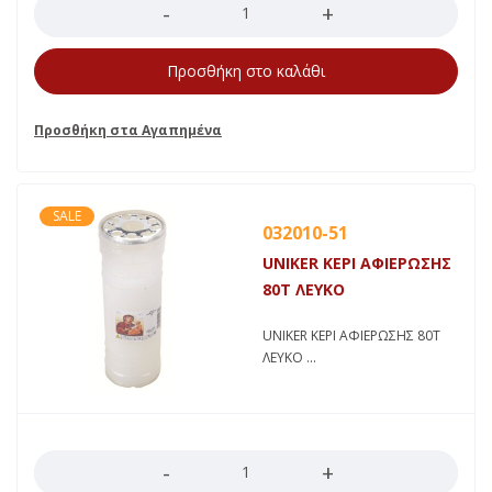
Προσθήκη στο καλάθι
SALE
032010-51
UNIKER ΚΕΡΙ ΑΦΙΕΡΩΣΗΣ
80Τ ΛΕΥΚΟ
UNIKER ΚΕΡΙ ΑΦΙΕΡΩΣΗΣ 80Τ
ΛΕΥΚΟ
Ποσότητα