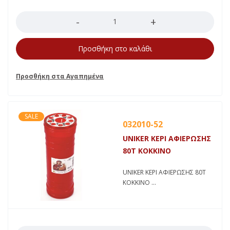
Ποσότητα
Προσθήκη στο καλάθι
SALE
032010-52
UNIKER ΚΕΡΙ ΑΦΙΕΡΩΣΗΣ
80Τ ΚΟΚΚΙΝΟ
UNIKER ΚΕΡΙ ΑΦΙΕΡΩΣΗΣ 80Τ
ΚΟΚΚΙΝΟ
Ποσότητα