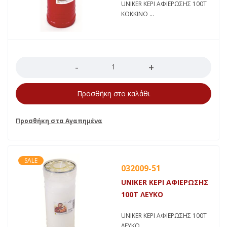
UNIKER ΚΕΡΙ ΑΦΙΕΡΩΣΗΣ 100Τ
ΚΟΚΚΙΝΟ
Ποσότητα
Προσθήκη στο καλάθι
SALE
032009-51
UNIKER ΚΕΡΙ ΑΦΙΕΡΩΣΗΣ
100Τ ΛΕΥΚΟ
UNIKER ΚΕΡΙ ΑΦΙΕΡΩΣΗΣ 100Τ
ΛΕΥΚΟ