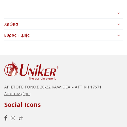
Χρώμα
Εύρος Τιμής
ΑΡΙΣΤΟΓΕΙΤΟΝΟΣ 20-22 ΚΑΛΛΙΘΕΑ – ΑΤΤΙΚΗ 17671,
Δείτε τον χάρτη
Social Icons