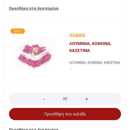
SALE
034003
ΛΟΥΜΙΝΙΑ, ΚΟΚΚΙΝΑ,
ΚΑΣΕΤΙΝΑ
ΛΟΥΜΙΝΙΑ, ΚΟΚΚΙΝΑ, ΚΑΣΕΤΙΝΑ
Ποσότητα
Προσθήκη στο καλάθι