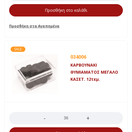
Προσθήκη στο καλάθι
SALE
034006
ΚΑΡΒΟΥΝΑΚΙ
ΘΥΜΙΑΜΑΤΟΣ ΜΕΓΑΛΟ
ΚΑΣΕΤ. 12τεμ.
Ποσότητα