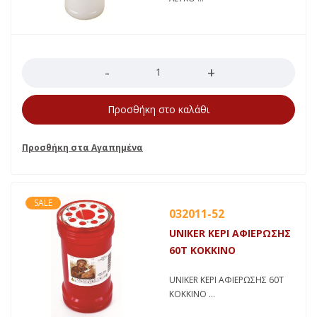
Ποσότητα
Προσθήκη στο καλάθι
SALE
032011-52
UNIKER ΚΕΡΙ ΑΦΙΕΡΩΣΗΣ
60Τ ΚΟΚΚΙΝΟ
UNIKER ΚΕΡΙ ΑΦΙΕΡΩΣΗΣ 60Τ
ΚΟΚΚΙΝΟ