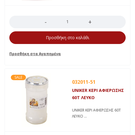
Ποσότητα
Προσθήκη στο καλάθι
SALE
032011-51
UNIKER ΚΕΡΙ ΑΦΙΕΡΩΣΗΣ
60Τ ΛΕΥΚΟ
UNIKER ΚΕΡΙ ΑΦΙΕΡΩΣΗΣ 60Τ
ΛΕΥΚΟ