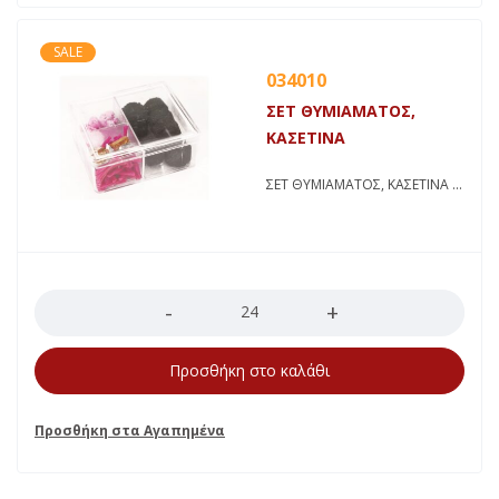
SALE
034010
ΣΕΤ ΘΥΜΙΑΜΑΤΟΣ,
ΚΑΣΕΤΙΝΑ
ΣΕΤ ΘΥΜΙΑΜΑΤΟΣ, ΚΑΣΕΤΙΝΑ
Ποσότητα
Προσθήκη στο καλάθι