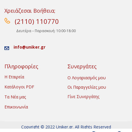
Χρειάζεσαι Βοήθεια;
(2110) 110770
Δευτέρα – Παρασκευή: 10:00-18:00
info@uniker.gr
Πληροφορίες
Συνεργάτες
Η Εταιρεία
Ο Λογαριασμός μου
Κατάλογοι PDF
Οι Παραγγελίες μου
Γίνε Συνεργάτης
Τα Νέα μας
Επικοινωνία
Copyright © 2022 Uniker.gr. All Rights Reserved