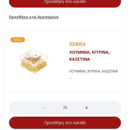
Προσθήκη στο καλάθι
SALE
034004
ΛΟΥΜΙΝΙΑ, ΚΙΤΡΙΝΑ,
ΚΑΣΕΤΙΝΑ
ΛΟΥΜΙΝΙΑ, ΚΙΤΡΙΝΑ, ΚΑΣΕΤΙΝΑ
Ποσότητα
Προσθήκη στο καλάθι