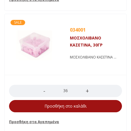
SALE
034001
ΜΟΣΧΟΛΙΒΑΝΟ
ΚΑΣΕΤΙΝΑ, 30ΓΡ
ΜΟΣΧΟΛΙΒΑΝΟ ΚΑΣΕΤΙΝΑ
Ποσότητα
Προσθήκη στο καλάθι