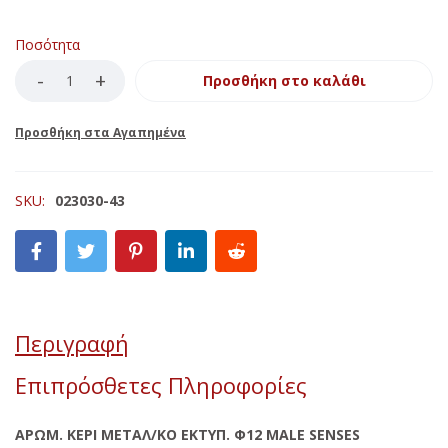
Ποσότητα
Προσθήκη στο καλάθι
SKU:
023030-43
Περιγραφή
Επιπρόσθετες Πληροφορίες
ΑΡΩΜ. ΚΕΡΙ ΜΕΤΑΛ/ΚΟ ΕΚΤΥΠ. Φ12 MALE SENSES