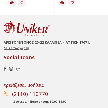
ΑΡΙΣΤΟΓΕΙΤΟΝΟΣ 20-22 ΚΑΛΛΙΘΕΑ – ΑΤΤΙΚΗ 17671,
Δείτε τον χάρτη
Social Icons
Χρειάζεσαι Βοήθεια;
(2110) 110770
Δευτέρα – Παρασκευή: 10:00-18:00