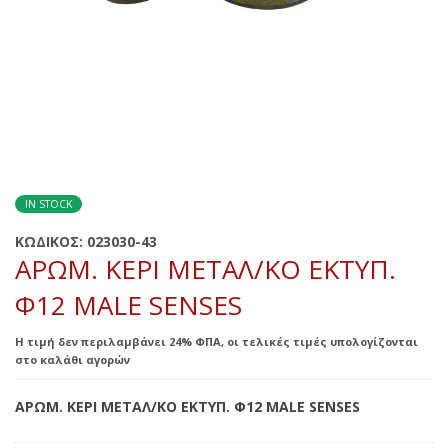
IN STOCK
ΚΩΔΙΚΟΣ:
023030-43
ΑΡΩΜ. ΚΕΡΙ ΜΕΤΑΛ/ΚΟ ΕΚΤΥΠ.
Φ12 MALE SENSES
Η τιμή δεν περιλαμβάνει 24% ΦΠΑ, οι τελικές τιμές υπολογίζονται
στο καλάθι αγορών
ΑΡΩΜ. ΚΕΡΙ ΜΕΤΑΛ/ΚΟ ΕΚΤΥΠ. Φ12 MALE SENSES