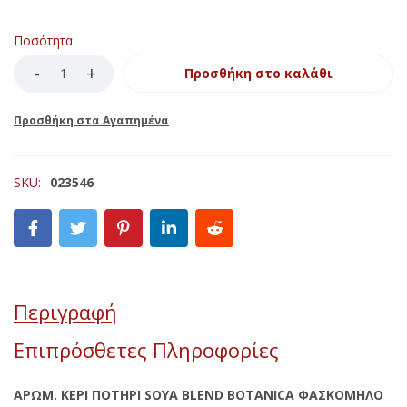
Ποσότητα
Προσθήκη στο καλάθι
SKU:
023546
Περιγραφή
Επιπρόσθετες Πληροφορίες
ΑΡΩΜ. ΚΕΡΙ ΠΟΤΗΡΙ SOYA BLEND BOTANICA ΦΑΣΚΟΜΗΛΟ