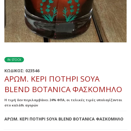
IN STOCK
ΚΩΔΙΚΟΣ:
023546
ΑΡΩΜ. ΚΕΡΙ ΠΟΤΗΡΙ SOYA
BLEND BOTANICA ΦΑΣΚΟΜΗΛΟ
Η τιμή δεν περιλαμβάνει 24% ΦΠΑ, οι τελικές τιμές υπολογίζονται
στο καλάθι αγορών
ΑΡΩΜ. ΚΕΡΙ ΠΟΤΗΡΙ SOYA BLEND BOTANICA ΦΑΣΚΟΜΗΛΟ