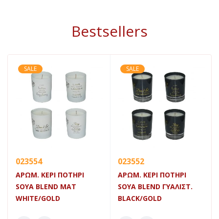
Bestsellers
SALE
SALE
023554
023552
ΑΡΩΜ. ΚΕΡΙ ΠΟΤΗΡΙ
ΑΡΩΜ. ΚΕΡΙ ΠΟΤΗΡΙ
SOYA BLEND ΜΑΤ
SOYA BLEND ΓΥΑΛΙΣΤ.
WHITE/GOLD
BLACK/GOLD