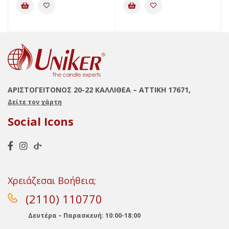
ΑΡΙΣΤΟΓΕΙΤΟΝΟΣ 20-22 ΚΑΛΛΙΘΕΑ – ΑΤΤΙΚΗ 17671,
Δείτε τον χάρτη
Social Icons
Χρειάζεσαι Βοήθεια;
(2110) 110770
Δευτέρα – Παρασκευή: 10:00-18:00