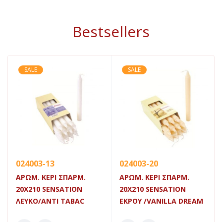
Bestsellers
SALE
SALE
024003-13
024003-20
ΑΡΩΜ. ΚΕΡΙ ΣΠΑΡΜ.
ΑΡΩΜ. ΚΕΡΙ ΣΠΑΡΜ.
20Χ210 SENSATION
20Χ210 SENSATION
ΛΕΥΚΟ/ANTI TABAC
ΕΚΡΟΥ /VANILLA DREAM