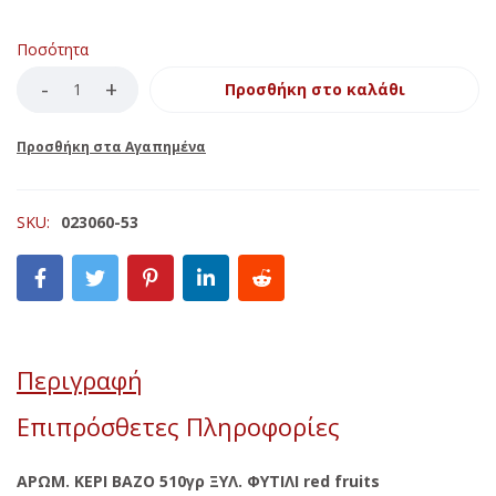
Ποσότητα
Προσθήκη στο καλάθι
SKU:
023060-53
Περιγραφή
Επιπρόσθετες Πληροφορίες
ΑΡΩΜ. ΚΕΡΙ ΒΑΖΟ 510γρ ΞΥΛ. ΦΥΤΙΛΙ red fruits