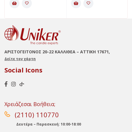
ΑΡΙΣΤΟΓΕΙΤΟΝΟΣ 20-22 ΚΑΛΛΙΘΕΑ – ΑΤΤΙΚΗ 17671,
Δείτε τον χάρτη
Social Icons
Χρειάζεσαι Βοήθεια;
(2110) 110770
Δευτέρα – Παρασκευή: 10:00-18:00