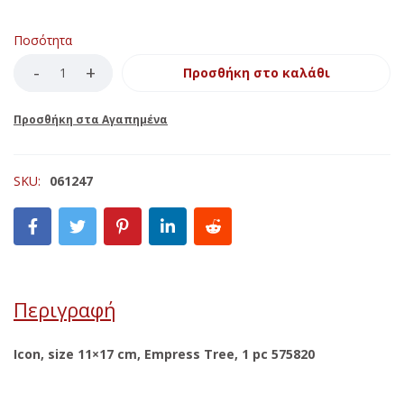
Ποσότητα
Προσθήκη στο καλάθι
SKU:
061247
Περιγραφή
Icon, size 11×17 cm, Empress Tree, 1 pc 575820