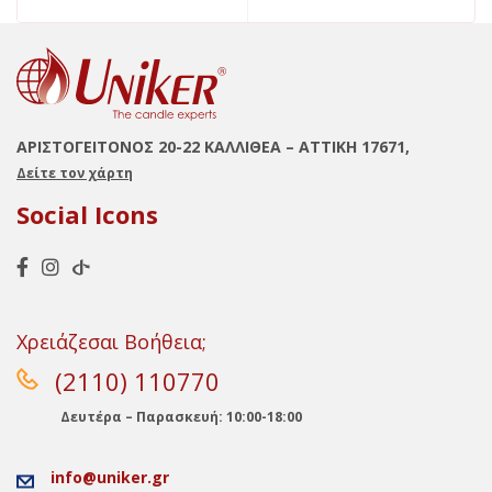
ΑΡΙΣΤΟΓΕΙΤΟΝΟΣ 20-22 ΚΑΛΛΙΘΕΑ – ΑΤΤΙΚΗ 17671,
Δείτε τον χάρτη
Social Icons
Χρειάζεσαι Βοήθεια;
(2110) 110770
Δευτέρα – Παρασκευή: 10:00-18:00
info@uniker.gr