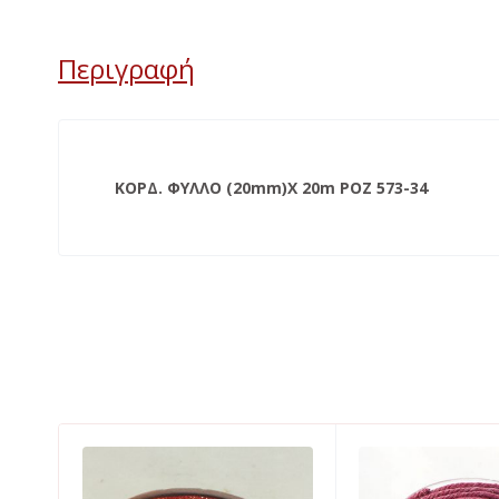
Περιγραφή
ΚΟΡΔ. ΦΥΛΛΟ (20mm)X 20m ΡΟΖ 573-34