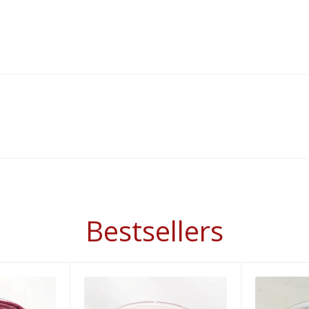
Bestsellers