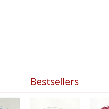
Bestsellers