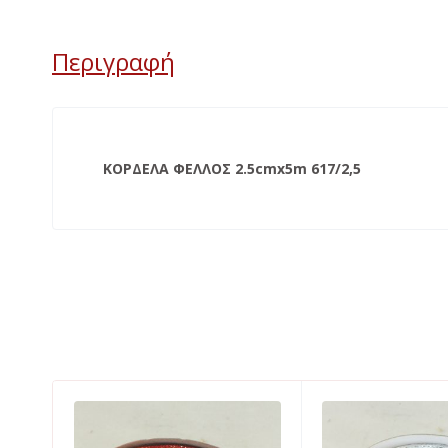
Περιγραφή
ΚΟΡΔΕΛΑ ΦΕΛΛΟΣ 2.5cmx5m 617/2,5