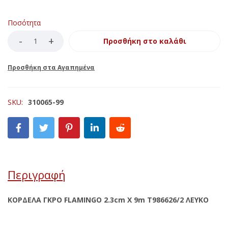
Ποσότητα
Προσθήκη στο καλάθι
SKU:
310065-99
Περιγραφή
ΚΟΡΔΕΛΑ ΓΚΡΟ FLAMINGO 2.3cm X 9m Τ986626/2 ΛΕΥΚΟ