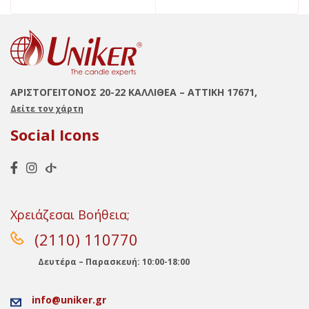
ΑΡΙΣΤΟΓΕΙΤΟΝΟΣ 20-22 ΚΑΛΛΙΘΕΑ – ΑΤΤΙΚΗ 17671,
Δείτε τον χάρτη
Social Icons
Χρειάζεσαι Βοήθεια;
(2110) 110770
Δευτέρα – Παρασκευή: 10:00-18:00
info@uniker.gr