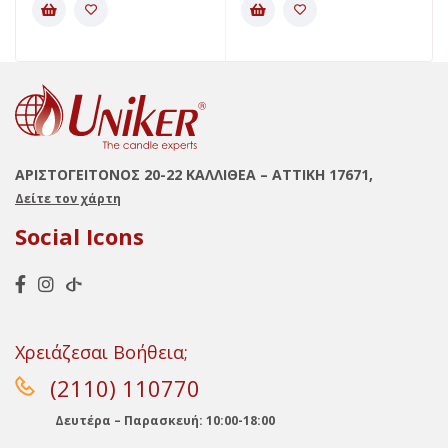
ΑΡΙΣΤΟΓΕΙΤΟΝΟΣ 20-22 ΚΑΛΛΙΘΕΑ – ΑΤΤΙΚΗ 17671,
Δείτε τον χάρτη
Social Icons
Χρειάζεσαι Βοήθεια;
(2110) 110770
Δευτέρα – Παρασκευή: 10:00-18:00