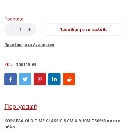
Ποσότητα
Προσθήκη στο καλάθι
SKU:
300115-65
Περιγραφή
ΚΟΡΔΕΛΑ OLD TIME CLASSIC 8 CM X 9,10M Τ309/8 σάπιο
μήλο