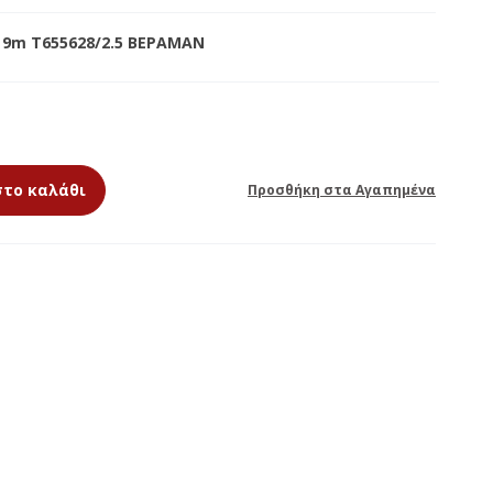
 9m Τ655628/2.5 ΒΕΡΑΜΑΝ
ΕΚΚΛΗΣΙΑΣΤΙΚΑ
ΘΥΜΙΑΜΑΤΑ
ΚΕΡΙΑ ΑΦΙΕΡΩΣΗΣ
στο καλάθι