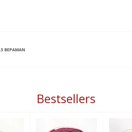
2.5 ΒΕΡΑΜΑΝ
Bestsellers