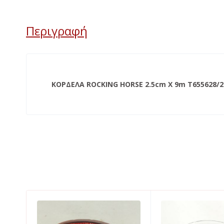
Περιγραφή
ΚΟΡΔΕΛΑ ROCKING HORSE 2.5cm X 9m Τ655628/