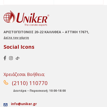
ΑΡΙΣΤΟΓΕΙΤΟΝΟΣ 20-22 ΚΑΛΛΙΘΕΑ – ΑΤΤΙΚΗ 17671,
Δείτε τον χάρτη
Social Icons
Χρειάζεσαι Βοήθεια;
(2110) 110770
Δευτέρα – Παρασκευή: 10:00-18:00
info@uniker.gr