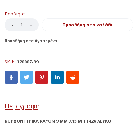
Ποσότητα
Προσθήκη στο καλάθι
SKU:
320007-99
Περιγραφή
ΚΟΡΔΟΝΙ ΤΡΙΚΛ RΑΥΟΝ 9 MM Χ15 M Τ1426 ΛΕΥΚΟ