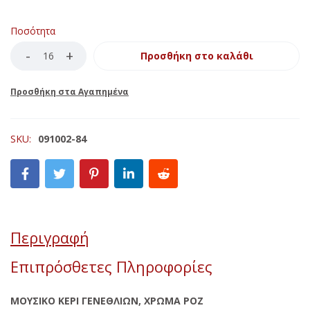
Ποσότητα
Προσθήκη στο καλάθι
SKU:
091002-84
Περιγραφή
Επιπρόσθετες Πληροφορίες
ΜΟΥΣΙΚΟ ΚΕΡΙ ΓΕΝΕΘΛΙΩΝ, ΧΡΩΜΑ ΡΟΖ