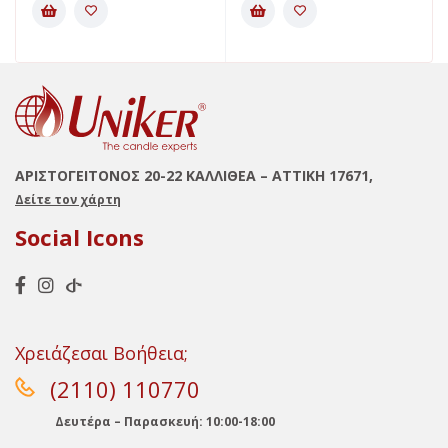
ΑΡΙΣΤΟΓΕΙΤΟΝΟΣ 20-22 ΚΑΛΛΙΘΕΑ – ΑΤΤΙΚΗ 17671,
Δείτε τον χάρτη
Social Icons
Χρειάζεσαι Βοήθεια;
(2110) 110770
Δευτέρα – Παρασκευή: 10:00-18:00