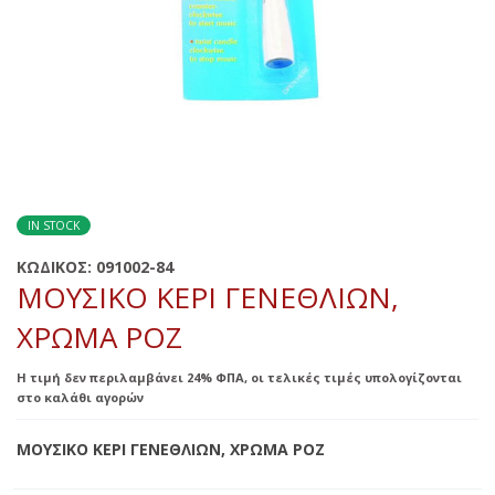
IN STOCK
ΚΩΔΙΚΟΣ:
091002-84
ΜΟΥΣΙΚΟ ΚΕΡΙ ΓΕΝΕΘΛΙΩΝ,
ΧΡΩΜΑ ΡΟΖ
Η τιμή δεν περιλαμβάνει 24% ΦΠΑ, οι τελικές τιμές υπολογίζονται
στο καλάθι αγορών
ΜΟΥΣΙΚΟ ΚΕΡΙ ΓΕΝΕΘΛΙΩΝ, ΧΡΩΜΑ ΡΟΖ