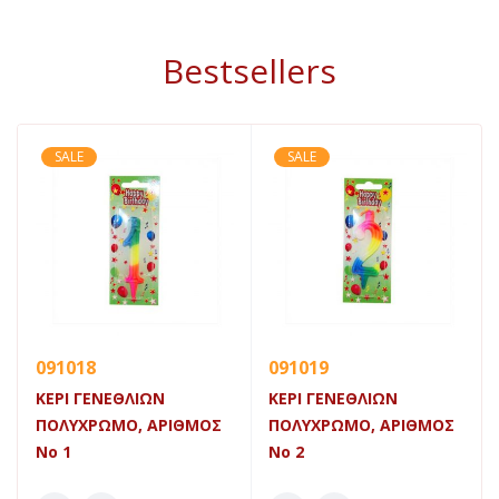
Bestsellers
SALE
SALE
091018
091019
ΚΕΡΙ ΓΕΝΕΘΛΙΩΝ
ΚΕΡΙ ΓΕΝΕΘΛΙΩΝ
ΠΟΛΥΧΡΩΜΟ, ΑΡΙΘΜΟΣ
ΠΟΛΥΧΡΩΜΟ, ΑΡΙΘΜΟΣ
Νο 1
Νο 2