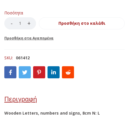
Ποσότητα
Προσθήκη στο καλάθι
SKU:
061412
Περιγραφή
Wooden Letters, numbers and signs, 8cm N: L