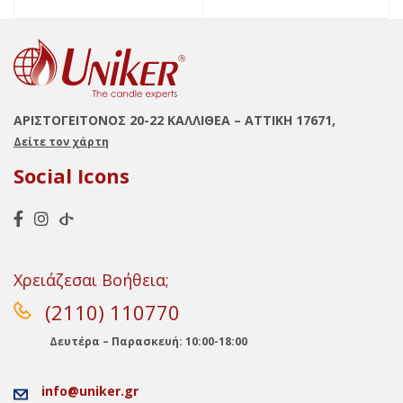
ΑΡΙΣΤΟΓΕΙΤΟΝΟΣ 20-22 ΚΑΛΛΙΘΕΑ – ΑΤΤΙΚΗ 17671,
Δείτε τον χάρτη
Social Icons
Χρειάζεσαι Βοήθεια;
(2110) 110770
Δευτέρα – Παρασκευή: 10:00-18:00
info@uniker.gr