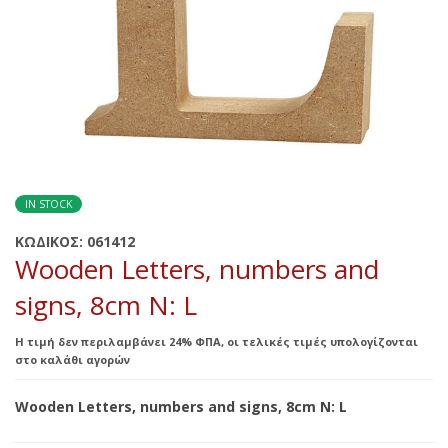
IN STOCK
ΚΩΔΙΚΟΣ:
061412
Wooden Letters, numbers and
signs, 8cm N: L
Η τιμή δεν περιλαμβάνει 24% ΦΠΑ, οι τελικές τιμές υπολογίζονται
στο καλάθι αγορών
Wooden Letters, numbers and signs, 8cm N: L