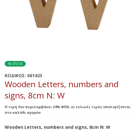
IN STOCK
ΚΩΔΙΚΟΣ:
061423
Wooden Letters, numbers and
signs, 8cm N: W
Η τιμή δεν περιλαμβάνει 24% ΦΠΑ, οι τελικές τιμές υπολογίζονται
στο καλάθι αγορών
Wooden Letters, numbers and signs, 8cm N: W