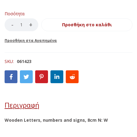
Ποσότητα
Προσθήκη στο καλάθι
SKU:
061423
Περιγραφή
Wooden Letters, numbers and signs, 8cm N: W