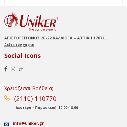
ΑΡΙΣΤΟΓΕΙΤΟΝΟΣ 20-22 ΚΑΛΛΙΘΕΑ – ΑΤΤΙΚΗ 17671,
Δείτε τον χάρτη
Social Icons
Χρειάζεσαι Βοήθεια;
(2110) 110770
Δευτέρα – Παρασκευή: 10:00-18:00
info@uniker.gr