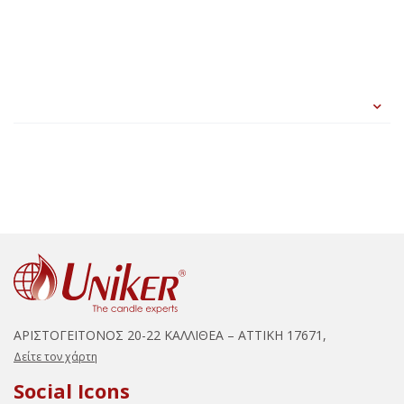
ΑΡΙΣΤΟΓΕΙΤΟΝΟΣ 20-22 ΚΑΛΛΙΘΕΑ – ΑΤΤΙΚΗ 17671,
Δείτε τον χάρτη
Social Icons