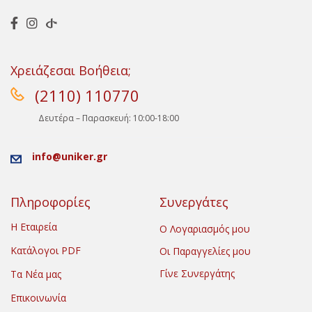
Χρειάζεσαι Βοήθεια;
(2110) 110770
Δευτέρα – Παρασκευή: 10:00-18:00
info@uniker.gr
Πληροφορίες
Συνεργάτες
Η Εταιρεία
Ο Λογαριασμός μου
Κατάλογοι PDF
Οι Παραγγελίες μου
Γίνε Συνεργάτης
Τα Νέα μας
Επικοινωνία