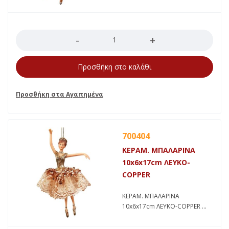
Ποσότητα
Προσθήκη στο καλάθι
700404
ΚΕΡΑΜ. ΜΠΑΛΑΡΙΝΑ
10x6x17cm ΛΕΥΚΟ-
COPPER
ΚΕΡΑΜ. ΜΠΑΛΑΡΙΝΑ
10x6x17cm ΛΕΥΚΟ-COPPER