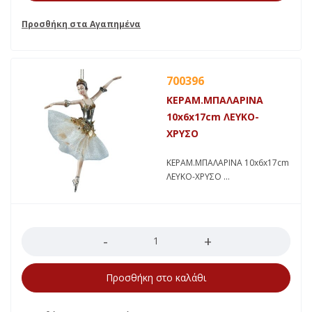
700396
ΚΕΡΑΜ.ΜΠΑΛΑΡΙΝΑ
10x6x17cm ΛΕΥΚΟ-
ΧΡΥΣΟ
ΚΕΡΑΜ.ΜΠΑΛΑΡΙΝΑ 10x6x17cm
ΛΕΥΚΟ-ΧΡΥΣΟ
Ποσότητα
Προσθήκη στο καλάθι