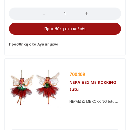
Ποσότητα
Προσθήκη στο καλάθι
700409
ΝΕΡΑΪΔΕΣ ΜΕ ΚΟΚΚΙΝΟ
tutu
ΝΕΡΑΪΔΕΣ ΜΕ ΚΟΚΚΙΝΟ tutu
Ποσότητα