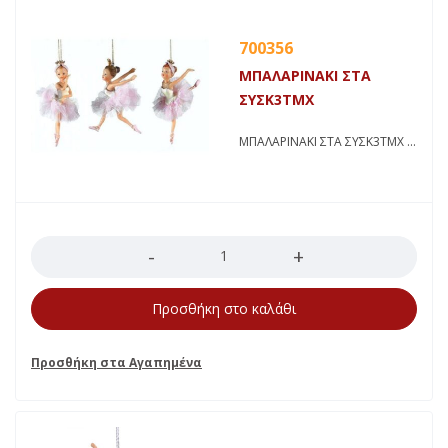
700356
ΜΠΑΛΑΡΙΝΑΚΙ ΣΤΑ
ΣΥΣΚ3ΤΜΧ
ΜΠΑΛΑΡΙΝΑΚΙ ΣΤΑ ΣΥΣΚ3ΤΜΧ
Ποσότητα
Προσθήκη στο καλάθι