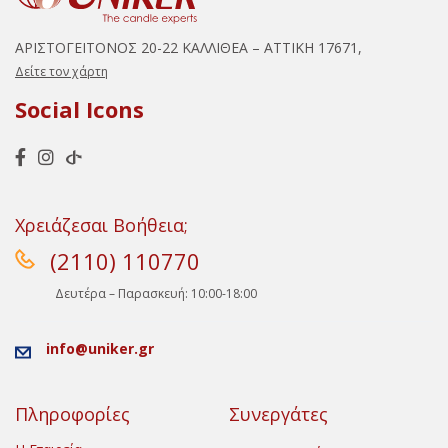
ΑΡΙΣΤΟΓΕΙΤΟΝΟΣ 20-22 ΚΑΛΛΙΘΕΑ – ΑΤΤΙΚΗ 17671,
Δείτε τον χάρτη
Social Icons
Χρειάζεσαι Βοήθεια;
(2110) 110770
Δευτέρα – Παρασκευή: 10:00-18:00
info@uniker.gr
Πληροφορίες
Συνεργάτες