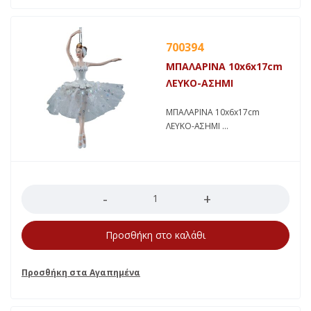
700394
ΜΠΑΛΑΡΙΝΑ 10x6x17cm
ΛΕΥΚΟ-ΑΣΗΜΙ
ΜΠΑΛΑΡΙΝΑ 10x6x17cm
ΛΕΥΚΟ-ΑΣΗΜΙ
Ποσότητα
Προσθήκη στο καλάθι