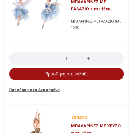
ΜΠΑΛΑΡΙΝΕΣ ΜΕ
ΓΑΛΑΖΙΟ tutu 15εκ.
ΜΠΑΛΑΡΙΝΕΣ ΜΕ ΓΑΛΑΖΙΟ tutu
15εκ.
Ποσότητα
Προσθήκη στο καλάθι
700413
ΜΠΑΛΑΡΙΝΕΣ ΜΕ ΧΡΥΣΟ
tutu 18εκ.