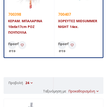
700398
700407
ΚΕΡΑΜ. ΜΠΑΛΑΡΙΝΑ
ΧΟΡΕΥΤΕΣ MIDSUMMER
10x6x17cm ΡΟΖ
NIGHT 14εκ.
ΠΟΥΠΟΥΛΑ
Προσθήκη
Προσθήκη
στο
στο
καλάθι
καλάθι
Προβολή
24
Προκαθορισμένη
Ταξινόμηση με