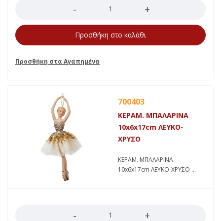
Προσθήκη στο καλάθι
700403
ΚΕΡΑΜ. ΜΠΑΛΑΡΙΝΑ
10x6x17cm ΛΕΥΚΟ-
ΧΡΥΣΟ
ΚΕΡΑΜ. ΜΠΑΛΑΡΙΝΑ
10x6x17cm ΛΕΥΚΟ-ΧΡΥΣΟ
Ποσότητα