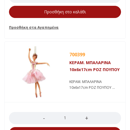
Προσθήκη στο καλάθι
700399
ΚΕΡΑΜ. ΜΠΑΛΑΡΙΝΑ
10x6x17cm ΡΟΖ ΠΟΥΠΟΥ
ΚΕΡΑΜ. ΜΠΑΛΑΡΙΝΑ
10x6x17cm ΡΟΖ ΠΟΥΠΟΥ
Ποσότητα