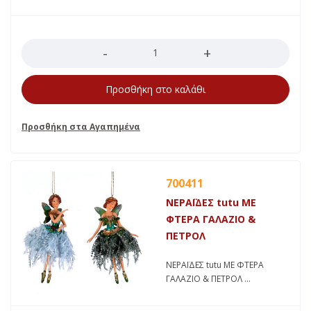
Ποσότητα
Προσθήκη στο καλάθι
700411
ΝΕΡΑΪΔΕΣ tutu ΜΕ
ΦΤΕΡΑ ΓΑΛΑΖΙΟ &
ΠΕΤΡΟΛ
ΝΕΡΑΪΔΕΣ tutu ΜΕ ΦΤΕΡΑ
ΓΑΛΑΖΙΟ & ΠΕΤΡΟΛ