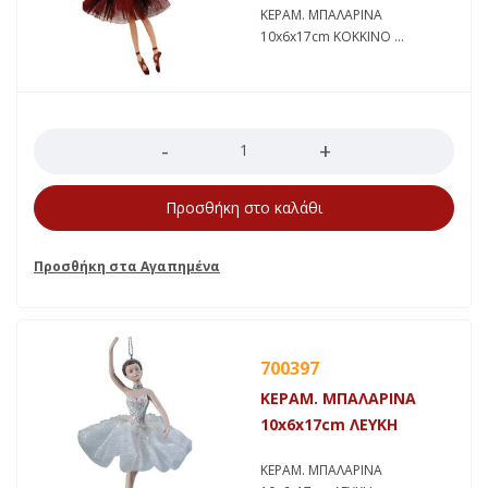
ΚΕΡΑΜ. ΜΠΑΛΑΡΙΝΑ
10x6x17cm ΚΟΚΚΙΝΟ
Ποσότητα
Προσθήκη στο καλάθι
700397
ΚΕΡΑΜ. ΜΠΑΛΑΡΙΝΑ
10x6x17cm ΛΕΥΚΗ
ΚΕΡΑΜ. ΜΠΑΛΑΡΙΝΑ