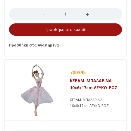
Ποσότητα
Προσθήκη στο καλάθι
700395
ΚΕΡΑΜ. ΜΠΑΛΑΡΙΝΑ
10x6x17cm ΛΕΥΚΟ-ΡΟΖ
ΚΕΡΑΜ. ΜΠΑΛΑΡΙΝΑ
10x6x17cm ΛΕΥΚΟ-ΡΟΖ
Ποσότητα