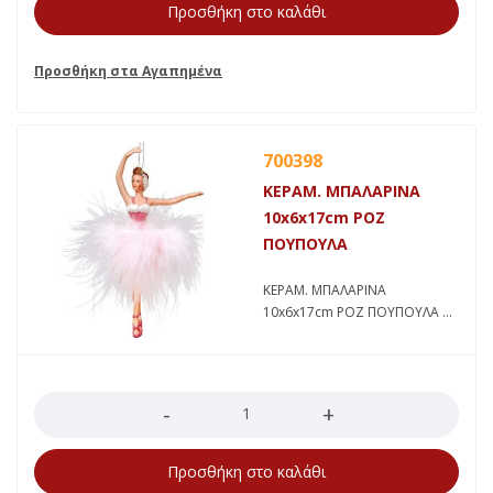
Προσθήκη στο καλάθι
700398
ΚΕΡΑΜ. ΜΠΑΛΑΡΙΝΑ
10x6x17cm ΡΟΖ
ΠΟΥΠΟΥΛΑ
ΚΕΡΑΜ. ΜΠΑΛΑΡΙΝΑ
10x6x17cm ΡΟΖ ΠΟΥΠΟΥΛΑ
Ποσότητα
Προσθήκη στο καλάθι