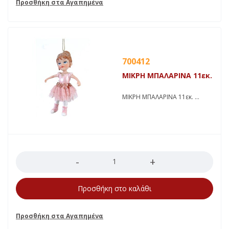
700412
ΜΙΚΡΗ ΜΠΑΛΑΡΙΝΑ 11εκ.
ΜΙΚΡΗ ΜΠΑΛΑΡΙΝΑ 11εκ.
Ποσότητα
Προσθήκη στο καλάθι