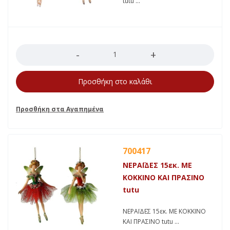
tutu
Ποσότητα
Προσθήκη στο καλάθι
700417
ΝΕΡΑΪΔΕΣ 15εκ. ΜΕ
ΚΟΚΚΙΝΟ ΚΑΙ ΠΡΑΣΙΝΟ
tutu
ΝΕΡΑΪΔΕΣ 15εκ. ΜΕ ΚΟΚΚΙΝΟ
ΚΑΙ ΠΡΑΣΙΝΟ tutu