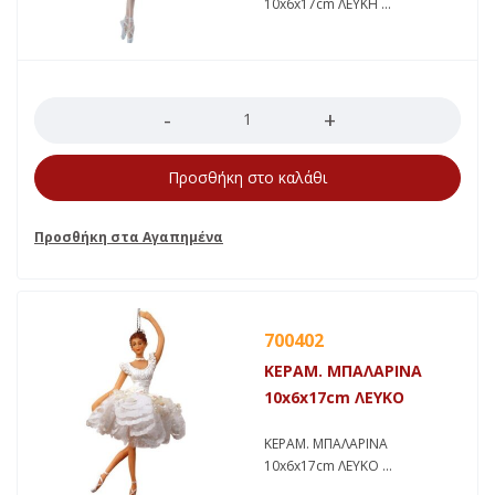
10x6x17cm ΛΕΥΚΗ
Ποσότητα
Προσθήκη στο καλάθι
700402
ΚΕΡΑΜ. ΜΠΑΛΑΡΙΝΑ
10x6x17cm ΛΕΥΚΟ
ΚΕΡΑΜ. ΜΠΑΛΑΡΙΝΑ
10x6x17cm ΛΕΥΚΟ