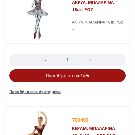
ΑΚΡΥΛ. ΜΠΑΛΑΡΙΝΑ
18εκ. ΡΟΖ
ΑΚΡΥΛ. ΜΠΑΛΑΡΙΝΑ 18εκ. ΡΟΖ
Ποσότητα
Προσθήκη στο καλάθι
700400
ΚΕΡΑΜ. ΜΠΑΛΑΡΙΝΑ