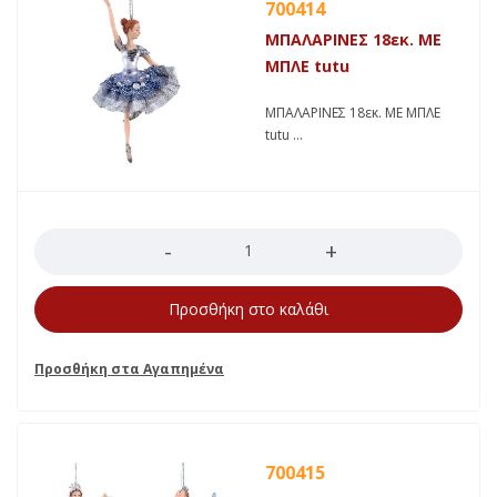
700414
ΜΠΑΛΑΡΙΝΕΣ 18εκ. ΜΕ
ΜΠΛΕ tutu
ΜΠΑΛΑΡΙΝΕΣ 18εκ. ΜΕ ΜΠΛΕ
tutu
Ποσότητα
Προσθήκη στο καλάθι
700415