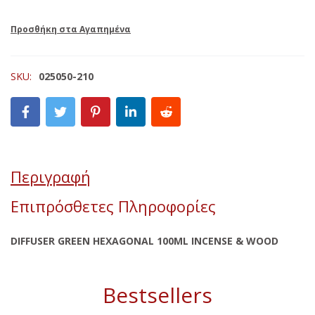
SKU:
025050-210
Περιγραφή
Επιπρόσθετες Πληροφορίες
DIFFUSER GREEN HEXAGONAL 100ML INCENSE & WOOD
Bestsellers