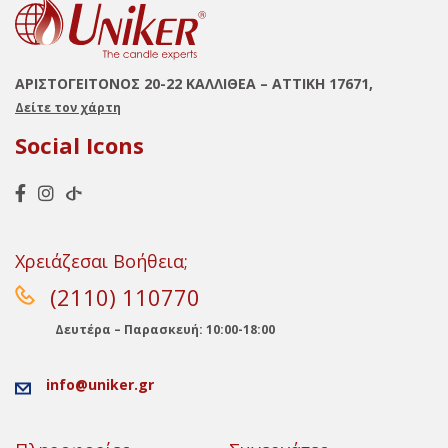
ΑΡΙΣΤΟΓΕΙΤΟΝΟΣ 20-22 ΚΑΛΛΙΘΕΑ – ΑΤΤΙΚΗ 17671,
Δείτε τον χάρτη
Social Icons
Χρειάζεσαι Βοήθεια;
(2110) 110770
Δευτέρα – Παρασκευή: 10:00-18:00
info@uniker.gr