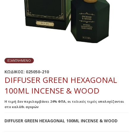
ΕΞΑΝΤΛΗΜΈΝΟ
ΚΩΔΙΚΟΣ:
025050-210
DIFFUSER GREEN HEXAGONAL
100ML INCENSE & WOOD
Η τιμή δεν περιλαμβάνει 24% ΦΠΑ, οι τελικές τιμές υπολογίζονται
στο καλάθι αγορών
DIFFUSER GREEN HEXAGONAL 100ML INCENSE & WOOD