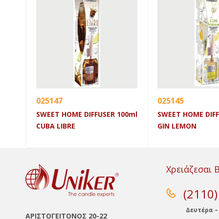
025147
025145
SWEET HOME DIFFUSER 100ml
SWEET HOME DIFF
CUBA LIBRE
GIN LEMON
Χρειάζεσαι 
(2110
Δευτέρα –
ΑΡΙΣΤΟΓΕΙΤΟΝΟΣ 20-22