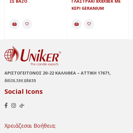
ΣΕ ΒΑΖΟ
ΓΛΑΣΤΡΑΚΙ 8Χ8Χ8ΕΚ ΜΕ
ΚΕΡΙ GERANIUM
ΑΡΙΣΤΟΓΕΙΤΟΝΟΣ 20-22 ΚΑΛΛΙΘΕΑ – ΑΤΤΙΚΗ 17671,
Δείτε τον χάρτη
Social Icons
Χρειάζεσαι Βοήθεια;