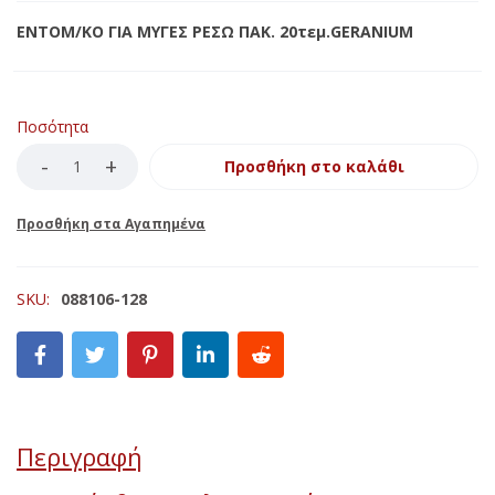
ΕΝΤΟΜ/ΚΟ ΓΙΑ ΜΥΓΕΣ ΡΕΣΩ ΠΑΚ. 20τεμ.GERANIUM
Ποσότητα
Προσθήκη στο καλάθι
SKU:
088106-128
Περιγραφή