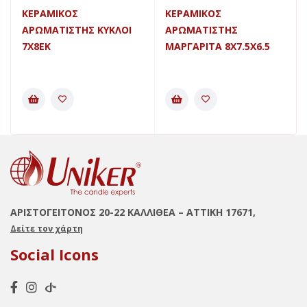
ΚΕΡΑΜΙΚΟΣ
ΚΕΡΑΜΙΚΟΣ
ΑΡΩΜΑΤΙΣΤΗΣ ΚΥΚΛΟΙ
ΑΡΩΜΑΤΙΣΤΗΣ
7X8ΕΚ
ΜΑΡΓΑΡΙΤΑ 8Χ7.5Χ6.5
ΑΡΙΣΤΟΓΕΙΤΟΝΟΣ 20-22 ΚΑΛΛΙΘΕΑ – ΑΤΤΙΚΗ 17671,
Δείτε τον χάρτη
Social Icons