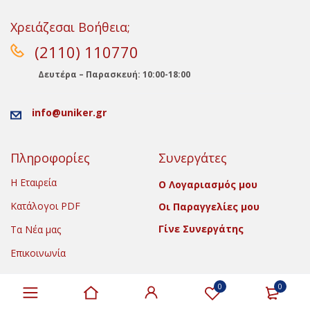
Χρειάζεσαι Βοήθεια;
(2110) 110770
Δευτέρα – Παρασκευή: 10:00-18:00
info@uniker.gr
Πληροφορίες
Συνεργάτες
Η Εταιρεία
Ο Λογαριασμός μου
Κατάλογοι PDF
Οι Παραγγελίες μου
Γίνε Συνεργάτης
Τα Νέα μας
Επικοινωνία
0
0
Copyright © 2022 Uniker.gr. All Rights Reserved