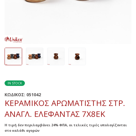
IN STOCK
ΚΩΔΙΚΟΣ:
051042
ΚΕΡΑΜΙΚΟΣ ΑΡΩΜΑΤΙΣΤΗΣ ΣΤΡ.
ΑΝΑΓΛ. ΕΛΕΦΑΝΤΑΣ 7X8ΕΚ
Η τιμή δεν περιλαμβάνει 24% ΦΠΑ, οι τελικές τιμές υπολογίζονται
στο καλάθι αγορών