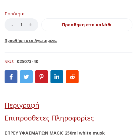
Ποσότητα
Προσθήκη στο καλάθι
SKU:
025073-40
Περιγραφή
Επιπρόσθετες Πληροφορίες
ΣΠΡΕΥ ΥΦΑΣΜΑΤΩΝ MAGIC 250ml white musk