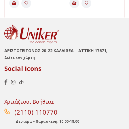
ΑΡΙΣΤΟΓΕΙΤΟΝΟΣ 20-22 ΚΑΛΛΙΘΕΑ – ΑΤΤΙΚΗ 17671,
Δείτε τον χάρτη
Social Icons
Χρειάζεσαι Βοήθεια;
(2110) 110770
Δευτέρα – Παρασκευή: 10:00-18:00