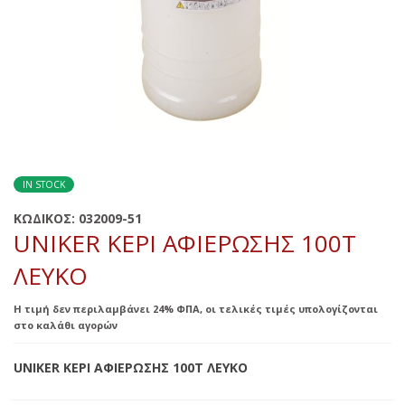
IN STOCK
ΚΩΔΙΚΟΣ:
032009-51
UNIKER ΚΕΡΙ ΑΦΙΕΡΩΣΗΣ 100Τ
ΛΕΥΚΟ
Η τιμή δεν περιλαμβάνει 24% ΦΠΑ, οι τελικές τιμές υπολογίζονται
στο καλάθι αγορών
UNIKER ΚΕΡΙ ΑΦΙΕΡΩΣΗΣ 100Τ ΛΕΥΚΟ