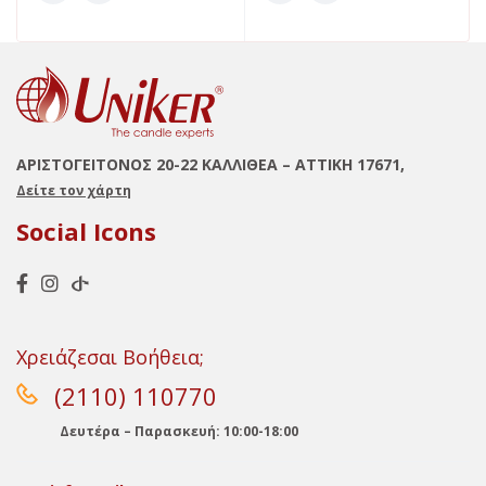
ΑΡΙΣΤΟΓΕΙΤΟΝΟΣ 20-22 ΚΑΛΛΙΘΕΑ – ΑΤΤΙΚΗ 17671,
Δείτε τον χάρτη
Social Icons
Χρειάζεσαι Βοήθεια;
(2110) 110770
Δευτέρα – Παρασκευή: 10:00-18:00