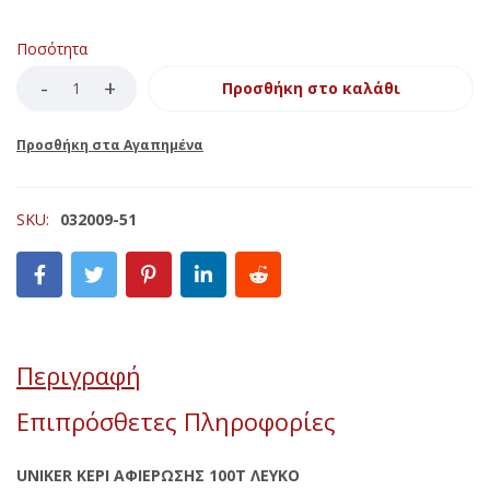
Ποσότητα
Προσθήκη στο καλάθι
SKU:
032009-51
Περιγραφή
Επιπρόσθετες Πληροφορίες
UNIKER ΚΕΡΙ ΑΦΙΕΡΩΣΗΣ 100Τ ΛΕΥΚΟ