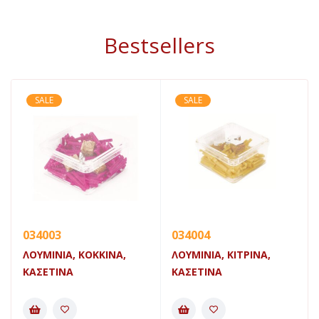
Bestsellers
SALE
SALE
034003
034004
ΛΟΥΜΙΝΙΑ, ΚΟΚΚΙΝΑ,
ΛΟΥΜΙΝΙΑ, ΚΙΤΡΙΝΑ,
ΚΑΣΕΤΙΝΑ
ΚΑΣΕΤΙΝΑ