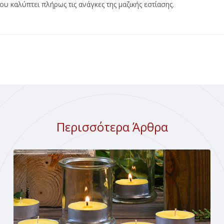
υ καλύπτει πλήρως τις ανάγκες της μαζικής εστίασης.
Περισσότερα Άρθρα