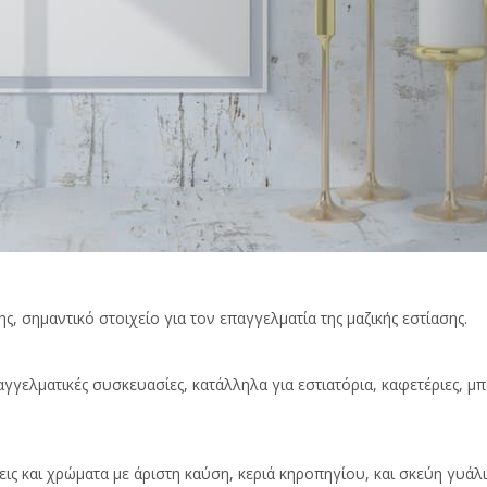
ης, σημαντικό στοιχείο για τον επαγγελματία της μαζικής εστίασης.
γελματικές συσκευασίες, κατάλληλα για εστιατόρια, καφετέριες, μπα
εις και χρώματα με άριστη καύση, κεριά κηροπηγίου, και σκεύη γυάλ