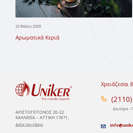
22 Μαΐου 2020
Αρωματικά Κεριά
Χρειάζεσαι 
(2110
Δευτέρα – 
ΑΡΙΣΤΟΓΕΙΤΟΝΟΣ 20-22
ΚΑΛΛΙΘΕΑ – ΑΤΤΙΚΗ 17671,
Δείτε τον χάρτη
info@unik