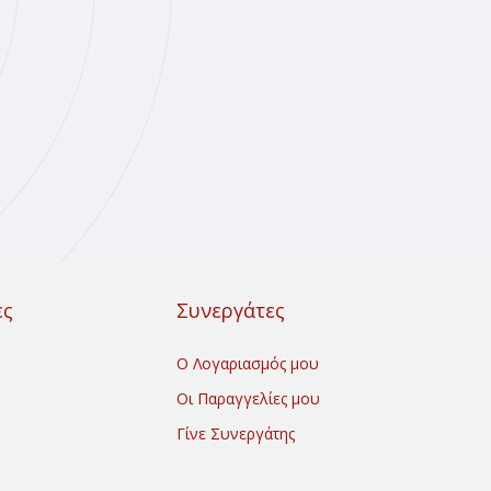
ες
Συνεργάτες
Ο Λογαριασμός μου
Οι Παραγγελίες μου
Γίνε Συνεργάτης