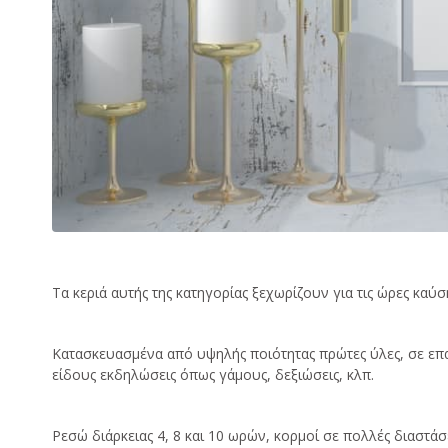
Τα κεριά αυτής της κατηγορίας ξεχωρίζουν για τις ώρες καύσ
Κατασκευασμένα από υψηλής ποιότητας πρώτες ύλες, σε επαγ
είδους εκδηλώσεις όπως γάμους, δεξιώσεις, κλπ.
Ρεσώ διάρκειας 4, 8 και 10 ωρών, κορμοί σε πολλές διαστάσ