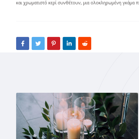
και χρωματιστό κερί συνθέτουν, μια ολοκληρωμένη γκάμα πο