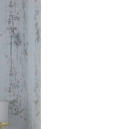
ΕΚΚΛΗΣΙΑΣΤΙΚΑ
ΘΥΜΙΑΜΑΤΑ
ΚΕΡΙΑ ΑΦΙΕΡΩΣΗΣ