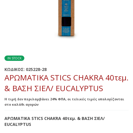
IN STOCK
ΚΩΔΙΚΟΣ:
025228-28
ΑΡΩΜΑΤΙΚΑ STICS CHAKRA 40τεμ.
& ΒΑΣΗ ΣΙΕΛ/ EUCALYPTUS
Η τιμή δεν περιλαμβάνει 24% ΦΠΑ, οι τελικές τιμές υπολογίζονται
στο καλάθι αγορών
ΑΡΩΜΑΤΙΚΑ STICS CHAKRA 40τεμ. & ΒΑΣΗ ΣΙΕΛ/
EUCALYPTUS