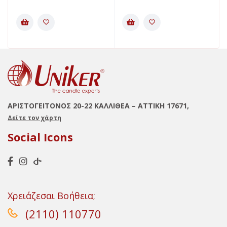
ΑΡΙΣΤΟΓΕΙΤΟΝΟΣ 20-22 ΚΑΛΛΙΘΕΑ – ΑΤΤΙΚΗ 17671,
Δείτε τον χάρτη
Social Icons
Χρειάζεσαι Βοήθεια;
(2110) 110770