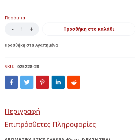
Ποσότητα
Προσθήκη στο καλάθι
SKU:
025228-28
Περιγραφή
Επιπρόσθετες Πληροφορίες
ΑΡΩΜΑΤΙΚΑ STICS CHAKRA 40τεμ. & ΒΑΣΗ ΣΙΕΛ/