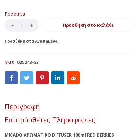
Ποσότητα
Προσθήκη στο καλάθι
SKU:
025243-53
Περιγραφή
Επιπρόσθετες Πληροφορίες
MICADO ΑΡΩΜΑΤΙΚΟ DIFFUSER 100ml RED BERRIES