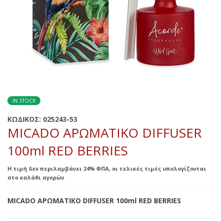
IN STOCK
ΚΩΔΙΚΟΣ:
025243-53
MICADO ΑΡΩΜΑΤΙΚΟ DIFFUSER
100ml RED BERRIES
Η τιμή δεν περιλαμβάνει 24% ΦΠΑ, οι τελικές τιμές υπολογίζονται
στο καλάθι αγορών
MICADO ΑΡΩΜΑΤΙΚΟ DIFFUSER 100ml RED BERRIES