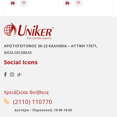
ΑΡΙΣΤΟΓΕΙΤΟΝΟΣ 20-22 ΚΑΛΛΙΘΕΑ – ΑΤΤΙΚΗ 17671,
Δείτε τον χάρτη
Social Icons
Χρειάζεσαι Βοήθεια;
(2110) 110770
Δευτέρα – Παρασκευή: 10:00-18:00