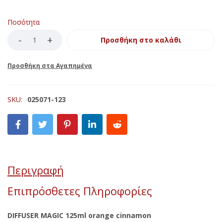
Ποσότητα
Προσθήκη στο καλάθι
SKU:
025071-123
Περιγραφή
Επιπρόσθετες Πληροφορίες
DIFFUSER MAGIC 125ml orange cinnamon