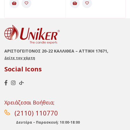
ΑΡΙΣΤΟΓΕΙΤΟΝΟΣ 20-22 ΚΑΛΛΙΘΕΑ – ΑΤΤΙΚΗ 17671,
Δείτε τον χάρτη
Social Icons
Χρειάζεσαι Βοήθεια;
(2110) 110770
Δευτέρα – Παρασκευή: 10:00-18:00