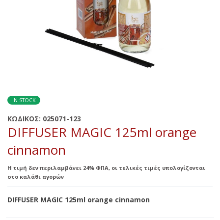
IN STOCK
ΚΩΔΙΚΟΣ:
025071-123
DIFFUSER MAGIC 125ml orange
cinnamon
Η τιμή δεν περιλαμβάνει 24% ΦΠΑ, οι τελικές τιμές υπολογίζονται
στο καλάθι αγορών
DIFFUSER MAGIC 125ml orange cinnamon