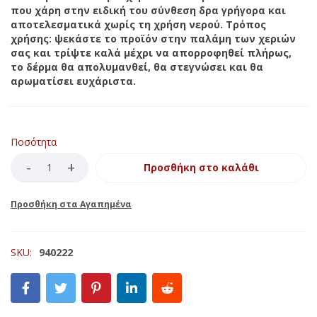
που χάρη στην ειδική του σύνθεση δρα γρήγορα και
αποτελεσματικά χωρίς τη χρήση νερού. Τρόπος
χρήσης: ψεκάστε το προϊόν στην παλάμη των χεριών
σας και τρίψτε καλά μέχρι να απορροφηθεί πλήρως,
το δέρμα θα απολυμανθεί, θα στεγνώσει και θα
αρωματίσει ευχάριστα.
Ποσότητα
Προσθήκη στο καλάθι
SKU:
940222