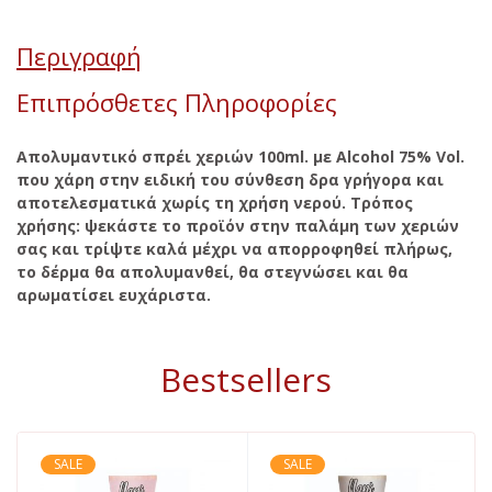
Περιγραφή
Επιπρόσθετες Πληροφορίες
Απολυμαντικό σπρέι χεριών 100ml. με Alcohol 75% Vol.
που χάρη στην ειδική του σύνθεση δρα γρήγορα και
αποτελεσματικά χωρίς τη χρήση νερού. Τρόπος
χρήσης: ψεκάστε το προϊόν στην παλάμη των χεριών
σας και τρίψτε καλά μέχρι να απορροφηθεί πλήρως,
το δέρμα θα απολυμανθεί, θα στεγνώσει και θα
αρωματίσει ευχάριστα.
Bestsellers
SALE
SALE