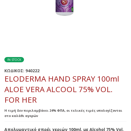
IN STOCK
ΚΩΔΙΚΟΣ:
940222
ELODERMA HAND SPRAY 100ml
ALOE VERA ALCOOL 75% VOL.
FOR HER
Η τιμή δεν περιλαμβάνει 24% ΦΠΑ, οι τελικές τιμές υπολογίζονται
στο καλάθι αγορών
Απολυμαντικό σπρέι χεριών 100ml. με Alcohol 75% Vol.