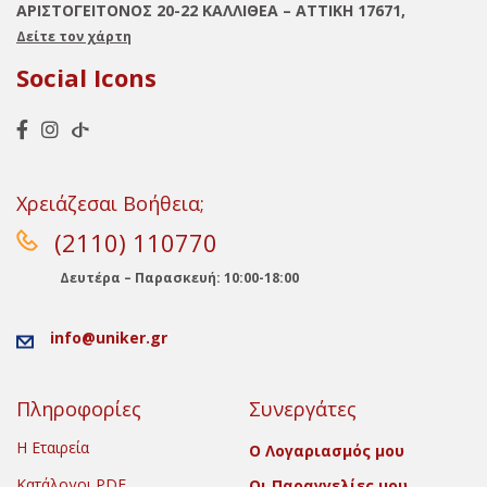
ΑΡΙΣΤΟΓΕΙΤΟΝΟΣ 20-22 ΚΑΛΛΙΘΕΑ – ΑΤΤΙΚΗ 17671,
Δείτε τον χάρτη
Social Icons
Χρειάζεσαι Βοήθεια;
(2110) 110770
Δευτέρα – Παρασκευή: 10:00-18:00
info@uniker.gr
Πληροφορίες
Συνεργάτες
Η Εταιρεία
Ο Λογαριασμός μου
Κατάλογοι PDF
Οι Παραγγελίες μου