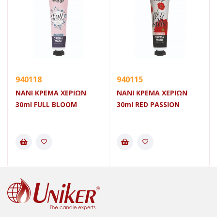
940118
940115
NANI ΚΡΕΜΑ ΧΕΡΙΩΝ
NANI ΚΡΕΜΑ ΧΕΡΙΩΝ
30ml FULL BLOOM
30ml RED PASSION