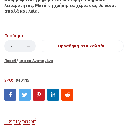
λιπαρότητας. Μετά τη χρήση, τα χέρια σας θα είναι
απαλά και λεία.
Ποσότητα
Προσθήκη στο καλάθι
SKU:
940115
Περιγραφή