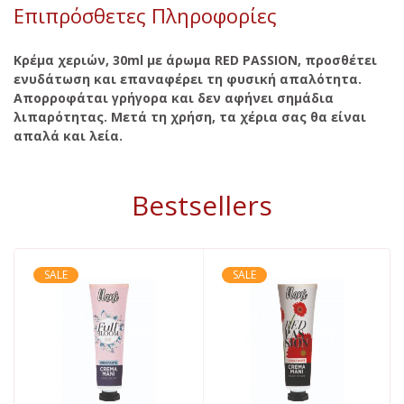
Επιπρόσθετες Πληροφορίες
Κρέμα χεριών, 30ml με άρωμα RED PASSION, προσθέτει
ενυδάτωση και επαναφέρει τη φυσική απαλότητα.
Απορροφάται γρήγορα και δεν αφήνει σημάδια
λιπαρότητας. Μετά τη χρήση, τα χέρια σας θα είναι
απαλά και λεία.
Bestsellers
SALE
SALE