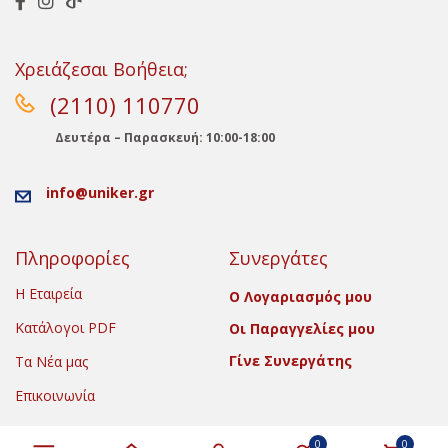
Χρειάζεσαι Βοήθεια;
(2110) 110770
Δευτέρα – Παρασκευή: 10:00-18:00
info@uniker.gr
Πληροφορίες
Συνεργάτες
Η Εταιρεία
Ο Λογαριασμός μου
Κατάλογοι PDF
Οι Παραγγελίες μου
Γίνε Συνεργάτης
Τα Νέα μας
Επικοινωνία
0
0