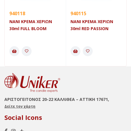
940118
940115
NANI ΚΡΕΜΑ ΧΕΡΙΩΝ
NANI ΚΡΕΜΑ ΧΕΡΙΩΝ
30ml FULL BLOOM
30ml RED PASSION
ΑΡΙΣΤΟΓΕΙΤΟΝΟΣ 20-22 ΚΑΛΛΙΘΕΑ – ΑΤΤΙΚΗ 17671,
Δείτε τον χάρτη
Social Icons