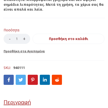
σημάδια λιπαρότητας. Μετά τη χρήση, τα χέρια σας θα
είναι απαλά και λεία.
Ποσότητα
Προσθήκη στο καλάθι
SKU:
940111
Περιγραφή