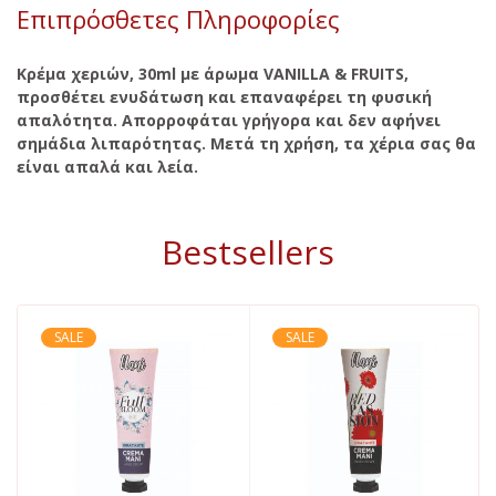
Επιπρόσθετες Πληροφορίες
Κρέμα χεριών, 30ml με άρωμα VANILLA & FRUITS,
προσθέτει ενυδάτωση και επαναφέρει τη φυσική
απαλότητα. Απορροφάται γρήγορα και δεν αφήνει
σημάδια λιπαρότητας. Μετά τη χρήση, τα χέρια σας θα
είναι απαλά και λεία.
Bestsellers
SALE
SALE