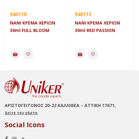
940118
940115
NANI ΚΡΕΜΑ ΧΕΡΙΩΝ
NANI ΚΡΕΜΑ ΧΕΡΙΩΝ
30ml FULL BLOOM
30ml RED PASSION
ΑΡΙΣΤΟΓΕΙΤΟΝΟΣ 20-22 ΚΑΛΛΙΘΕΑ – ΑΤΤΙΚΗ 17671,
Δείτε τον χάρτη
Social Icons