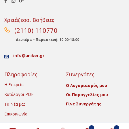
Χρειάζεσαι Βοήθεια;
(2110) 110770
Δευτέρα – Παρασκευή: 10:00-18:00
info@uniker.gr
Πληροφορίες
Συνεργάτες
Η Εταιρεία
Ο Λογαριασμός μου
Κατάλογοι PDF
Οι Παραγγελίες μου
Γίνε Συνεργάτης
Τα Νέα μας
Επικοινωνία
0
0