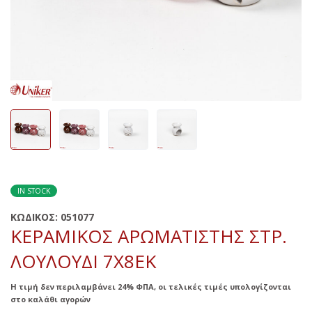
IN STOCK
ΚΩΔΙΚΟΣ:
051077
ΚΕΡΑΜΙΚΟΣ ΑΡΩΜΑΤΙΣΤΗΣ ΣΤΡ.
ΛΟΥΛΟΥΔΙ 7X8ΕΚ
Η τιμή δεν περιλαμβάνει 24% ΦΠΑ, οι τελικές τιμές υπολογίζονται
στο καλάθι αγορών