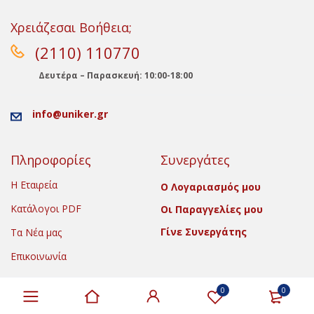
Χρειάζεσαι Βοήθεια;
(2110) 110770
Δευτέρα – Παρασκευή: 10:00-18:00
info@uniker.gr
Πληροφορίες
Συνεργάτες
Η Εταιρεία
Ο Λογαριασμός μου
Κατάλογοι PDF
Οι Παραγγελίες μου
Γίνε Συνεργάτης
Τα Νέα μας
Επικοινωνία
0
0
Copyright © 2022 Uniker.gr. All Rights Reserved