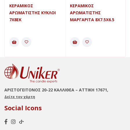
ΚΕΡΑΜΙΚΟΣ
ΚΕΡΑΜΙΚΟΣ
ΑΡΩΜΑΤΙΣΤΗΣ ΚΥΚΛΟΙ
ΑΡΩΜΑΤΙΣΤΗΣ
7X8ΕΚ
ΜΑΡΓΑΡΙΤΑ 8Χ7.5Χ6.5
ΑΡΙΣΤΟΓΕΙΤΟΝΟΣ 20-22 ΚΑΛΛΙΘΕΑ – ΑΤΤΙΚΗ 17671,
Δείτε τον χάρτη
Social Icons